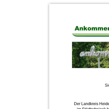
Si
Der Landkreis Heide